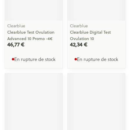
Clearblue
Clearblue
Clearblue Test Ovulation
Clearblue Digital Test
Advanced 10 Promo -4€
Ovulation 10
46,77 €
42,34 €
En rupture de stock
En rupture de stock