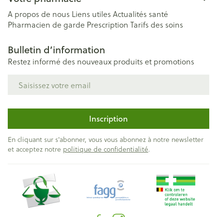
A propos de nous
Liens utiles
Actualités santé
Pharmacien de garde
Prescription
Tarifs des soins
Bulletin d’information
Restez informé des nouveaux produits et promotions
Adresse mail
Inscription
En cliquant sur s'abonner, vous vous abonnez à notre newsletter
et acceptez notre
politique de confidentialité
.