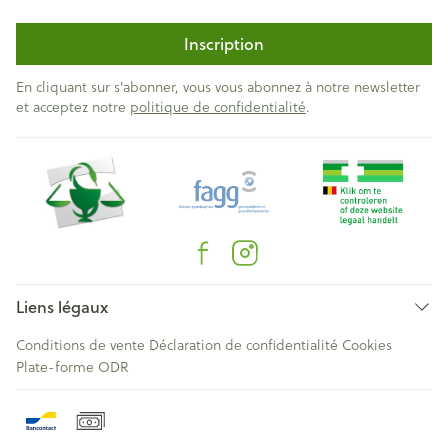
Inscription
En cliquant sur s'abonner, vous vous abonnez à notre newsletter
et acceptez notre
politique de confidentialité
.
Liens légaux
Conditions de vente
Déclaration de confidentialité
Cookies
Plate-forme ODR