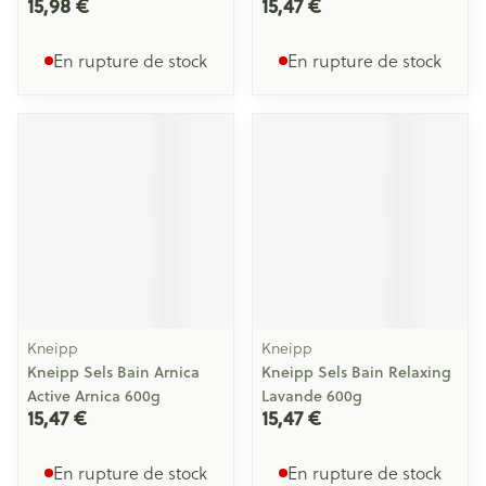
15,98 €
15,47 €
En rupture de stock
En rupture de stock
Kneipp
Kneipp
Kneipp Sels Bain Arnica
Kneipp Sels Bain Relaxing
Active Arnica 600g
Lavande 600g
15,47 €
15,47 €
En rupture de stock
En rupture de stock