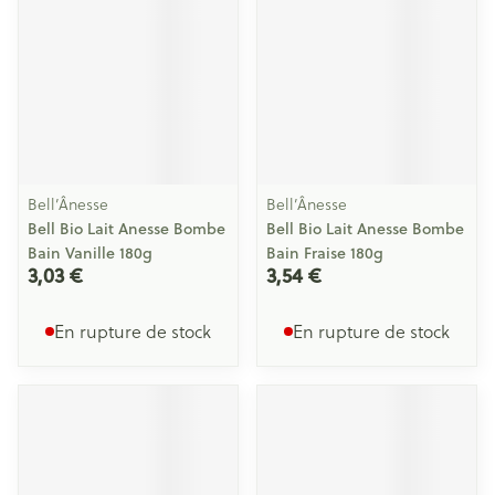
Bell’Ânesse
Bell’Ânesse
Bell Bio Lait Anesse Bombe
Bell Bio Lait Anesse Bombe
Bain Vanille 180g
Bain Fraise 180g
3,03 €
3,54 €
En rupture de stock
En rupture de stock