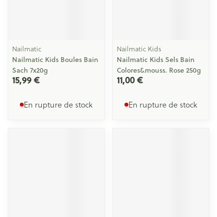
Nailmatic
Nailmatic Kids
Nailmatic Kids Boules Bain
Nailmatic Kids Sels Bain
Sach 7x20g
Colores&mouss. Rose 250g
15,99 €
11,00 €
En rupture de stock
En rupture de stock