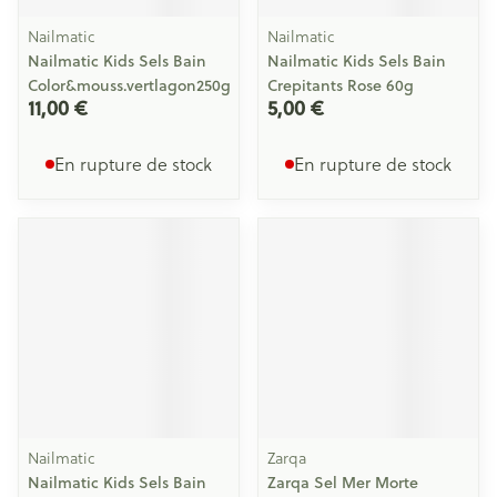
Nailmatic
Nailmatic
Nailmatic Kids Sels Bain
Nailmatic Kids Sels Bain
Color&mouss.vertlagon250g
Crepitants Rose 60g
11,00 €
5,00 €
En rupture de stock
En rupture de stock
Nailmatic
Zarqa
Nailmatic Kids Sels Bain
Zarqa Sel Mer Morte