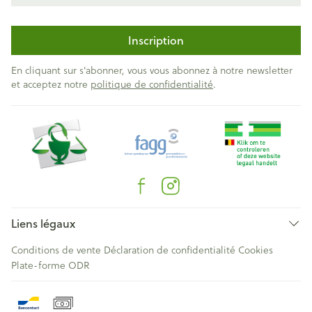
Inscription
En cliquant sur s'abonner, vous vous abonnez à notre newsletter
et acceptez notre
politique de confidentialité
.
Liens légaux
Conditions de vente
Déclaration de confidentialité
Cookies
Plate-forme ODR