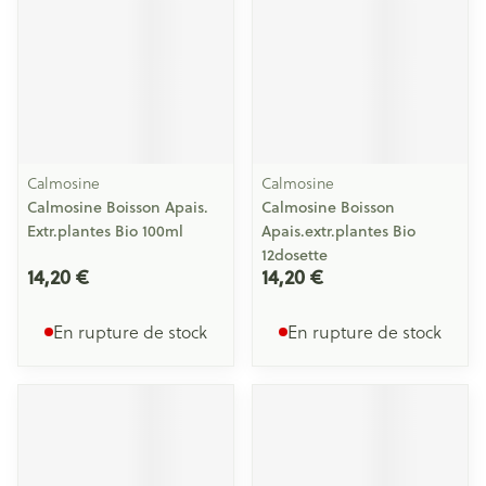
Calmosine
Calmosine
Calmosine Boisson Apais.
Calmosine Boisson
Extr.plantes Bio 100ml
Apais.extr.plantes Bio
12dosette
14,20 €
14,20 €
En rupture de stock
En rupture de stock