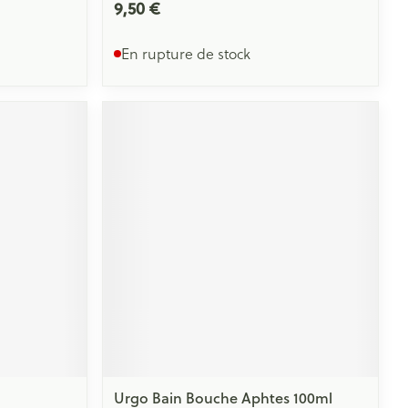
9,50 €
En rupture de stock
Urgo Bain Bouche Aphtes 100ml