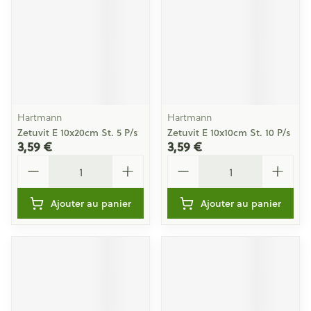
Hartmann
Hartmann
Zetuvit E 10x20cm St. 5 P/s
Zetuvit E 10x10cm St. 10 P/s
3,59 €
3,59 €
Quantité
Quantité
Ajouter au panier
Ajouter au panier