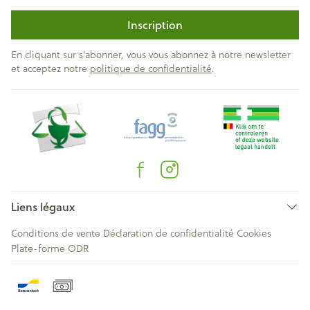
Inscription
En cliquant sur s'abonner, vous vous abonnez à notre newsletter
et acceptez notre
politique de confidentialité
.
Liens légaux
Conditions de vente
Déclaration de confidentialité
Cookies
Plate-forme ODR