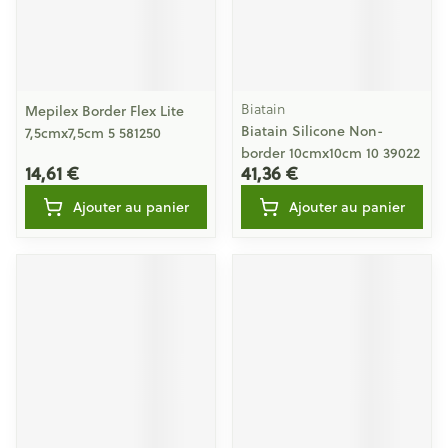
Biatain
Mepilex Border Flex Lite
Biatain Silicone Non-
7,5cmx7,5cm 5 581250
border 10cmx10cm 10 39022
14,61 €
41,36 €
Ajouter au panier
Ajouter au panier