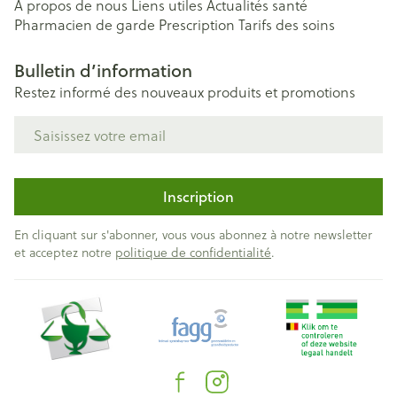
A propos de nous
Liens utiles
Actualités santé
Pharmacien de garde
Prescription
Tarifs des soins
Bulletin d’information
Restez informé des nouveaux produits et promotions
Adresse mail
Inscription
En cliquant sur s'abonner, vous vous abonnez à notre newsletter
et acceptez notre
politique de confidentialité
.