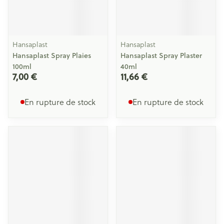
Hansaplast
Hansaplast
Hansaplast Spray Plaies
Hansaplast Spray Plaster
100ml
40ml
7,00 €
11,66 €
En rupture de stock
En rupture de stock