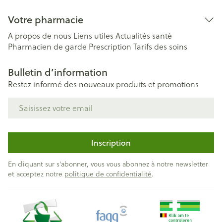
Votre pharmacie
A propos de nous
Liens utiles
Actualités santé
Pharmacien de garde
Prescription
Tarifs des soins
Bulletin d’information
Restez informé des nouveaux produits et promotions
Adresse mail
Inscription
En cliquant sur s'abonner, vous vous abonnez à notre newsletter
et acceptez notre
politique de confidentialité
.