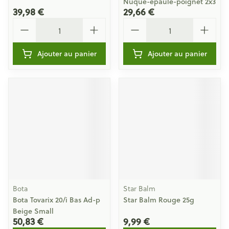
Nuque-epaule-poignet 2x3
39,98 €
29,66 €
Quantité
Quantité
Ajouter au panier
Ajouter au panier
Bota
Star Balm
Bota Tovarix 20/i Bas Ad-p
Star Balm Rouge 25g
Beige Small
50,83 €
9,99 €