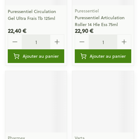
Puressentiel
Puressentiel Circulation
Puressentiel Articulation
Gel Ultra Frais Tb 125ml
Roller 14 Hle Ess 75ml
22,40 €
22,90 €
Quantité
Quantité
Ajouter au panier
Ajouter au panier
Pharmex
Varta