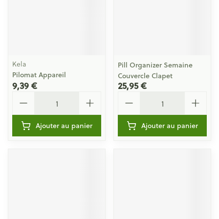
Kela
Pill Organizer Semaine
Pilomat Appareil
Couvercle Clapet
9,39 €
25,95 €
Quantité
Quantité
Ajouter au panier
Ajouter au panier