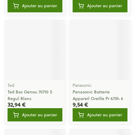
Ajouter au panier
Ajouter au panier
Ted
Panasonic
Ted Bas Genou 70710 S
Panasonic Batterie
Regul Blanc
Appareil Oreille Pr 675h 6
32,94 €
9,54 €
Ajouter au panier
Ajouter au panier