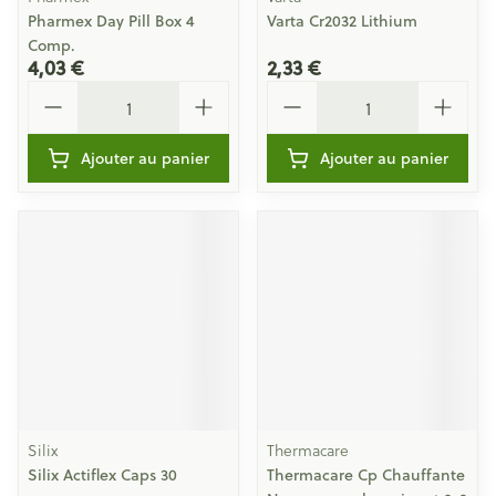
Pharmex Day Pill Box 4
Varta Cr2032 Lithium
Comp.
4,03 €
2,33 €
Quantité
Quantité
Ajouter au panier
Ajouter au panier
Silix
Thermacare
Silix Actiflex Caps 30
Thermacare Cp Chauffante