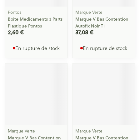
Pontos
Marque Verte
Boite Medicaments 3 Parts
Marque V Bas Contention
Plastique Pontos
Autofix Noir T1
2,60 €
37,08 €
En rupture de stock
En rupture de stock
Marque Verte
Marque Verte
Marque V Bas Contention
Marque V Bas Contention