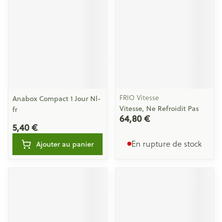
FRIO Vitesse
Anabox Compact 1 Jour Nl-
Vitesse, Ne Refroidit Pas
fr
64,80 €
5,40 €
En rupture de stock
Ajouter au panier