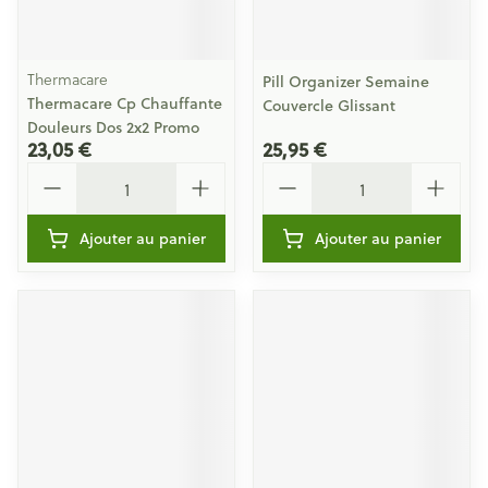
Thermacare
Pill Organizer Semaine
Thermacare Cp Chauffante
Couvercle Glissant
Douleurs Dos 2x2 Promo
23,05 €
25,95 €
Quantité
Quantité
Ajouter au panier
Ajouter au panier