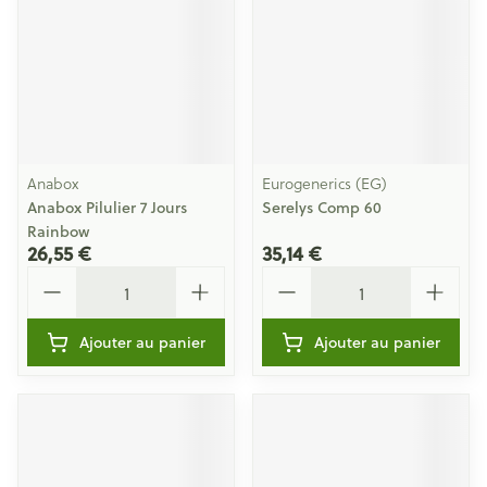
Anabox
Eurogenerics (EG)
Anabox Pilulier 7 Jours
Serelys Comp 60
Rainbow
26,55 €
35,14 €
Quantité
Quantité
Ajouter au panier
Ajouter au panier