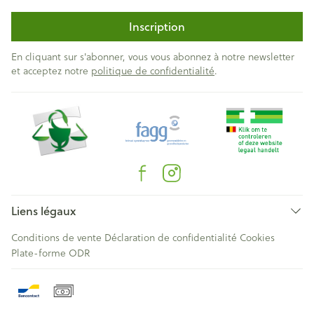
Inscription
En cliquant sur s'abonner, vous vous abonnez à notre newsletter
et acceptez notre
politique de confidentialité
.
Liens légaux
Conditions de vente
Déclaration de confidentialité
Cookies
Plate-forme ODR