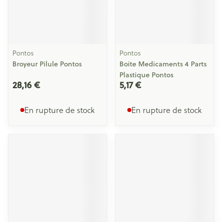
Pontos
Pontos
Broyeur Pilule Pontos
Boite Medicaments 4 Parts
Plastique Pontos
28,16 €
5,17 €
En rupture de stock
En rupture de stock