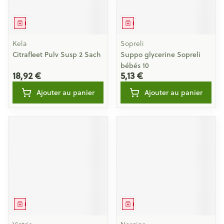
Médicament
Médicament
Kela
Sopreli
Citrafleet Pulv Susp 2 Sach
Suppo glycerine Sopreli
bébés 10
18,92 €
5,13 €
Ajouter au panier
Ajouter au panier
Médicament
Médicament