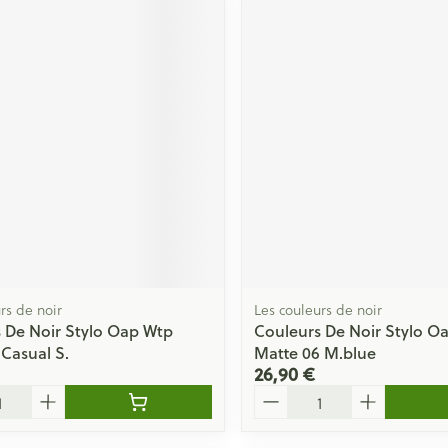
rs de noir
Les couleurs de noir
 De Noir Stylo Oap Wtp
Couleurs De Noir Stylo O
 Casual S.
Matte 06 M.blue
26,90 €
Quantité