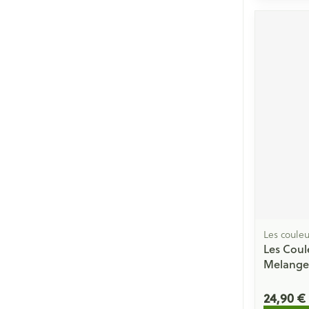
Les couleu
Les Coul
Melange
24,90 €