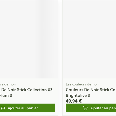
rs de noir
Les couleurs de noir
 De Noir Stick Collection 03
Couleurs De Noir Stick Col
Plum 3
Brightolive 3
49,94 €
Ajouter au panier
Ajouter au pan