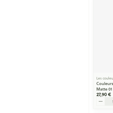
Les couleu
Couleurs
Matte 01
27,90 €
Quantité