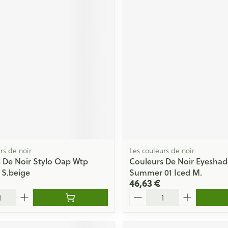
rs de noir
Les couleurs de noir
 De Noir Stylo Oap Wtp
Couleurs De Noir Eyeshad
 S.beige
Summer 01 Iced M.
46,63 €
Quantité