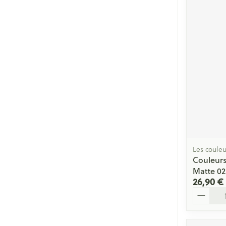
Les couleu
Couleurs
Matte 02
26,90 €
Quantité