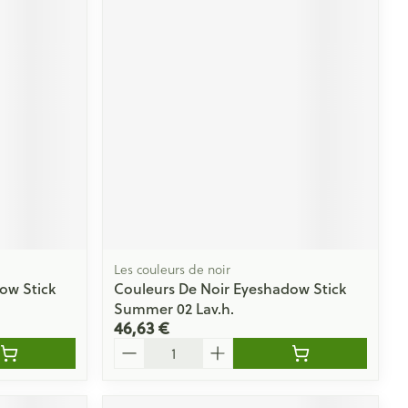
Les couleurs de noir
ow Stick
Couleurs De Noir Eyeshadow Stick
Summer 02 Lav.h.
46,63 €
Quantité