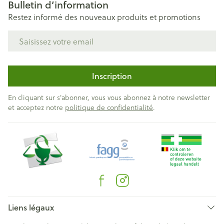
Bulletin d’information
Restez informé des nouveaux produits et promotions
Adresse mail
Inscription
En cliquant sur s'abonner, vous vous abonnez à notre newsletter
et acceptez notre
politique de confidentialité
.
Liens légaux