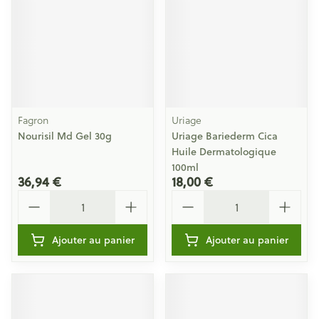
Fagron
Uriage
Nourisil Md Gel 30g
Uriage Bariederm Cica
Huile Dermatologique
100ml
36,94 €
18,00 €
Quantité
Quantité
Ajouter au panier
Ajouter au panier