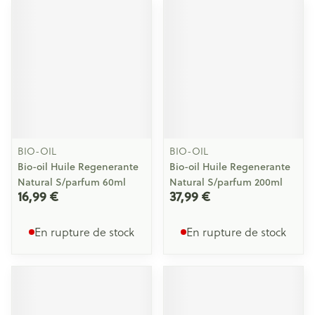
BIO-OIL
BIO-OIL
Bio-oil Huile Regenerante
Bio-oil Huile Regenerante
Natural S/parfum 60ml
Natural S/parfum 200ml
16,99 €
37,99 €
En rupture de stock
En rupture de stock