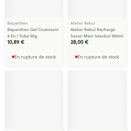
Bepanthen
Atelier Rebul
Bepanthen Gel Cicatrisant
Atelier Rebul Recharge
4 En 1 Tube 50g
Savon Main Istanbul 500ml
10,89 €
28,00 €
En rupture de stock
En rupture de stock