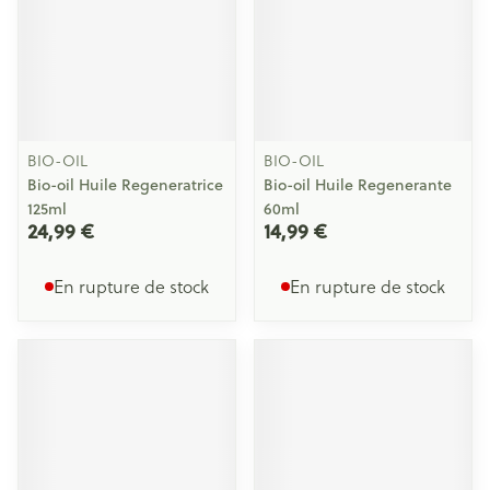
BIO-OIL
BIO-OIL
Bio-oil Huile Regeneratrice
Bio-oil Huile Regenerante
125ml
60ml
24,99 €
14,99 €
En rupture de stock
En rupture de stock