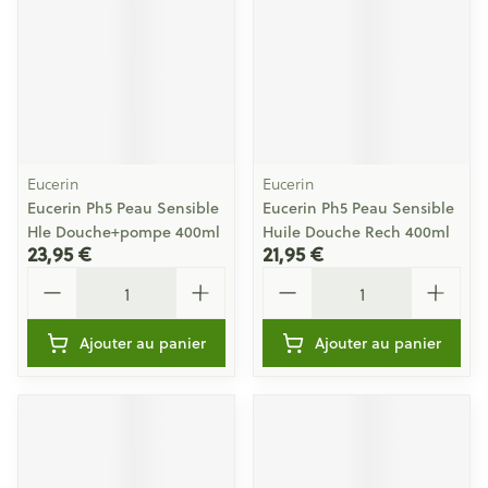
Eucerin
Eucerin
Eucerin Ph5 Peau Sensible
Eucerin Ph5 Peau Sensible
Hle Douche+pompe 400ml
Huile Douche Rech 400ml
23,95 €
21,95 €
Quantité
Quantité
Ajouter au panier
Ajouter au panier