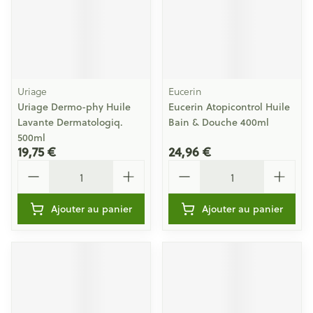
Uriage
Eucerin
Uriage Dermo-phy Huile
Eucerin Atopicontrol Huile
Lavante Dermatologiq.
Bain & Douche 400ml
500ml
19,75 €
24,96 €
Quantité
Quantité
Ajouter au panier
Ajouter au panier