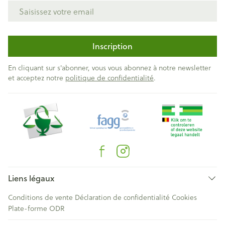
Adresse mail
Inscription
En cliquant sur s'abonner, vous vous abonnez à notre newsletter
et acceptez notre
politique de confidentialité
.
Liens légaux
Conditions de vente
Déclaration de confidentialité
Cookies
Plate-forme ODR