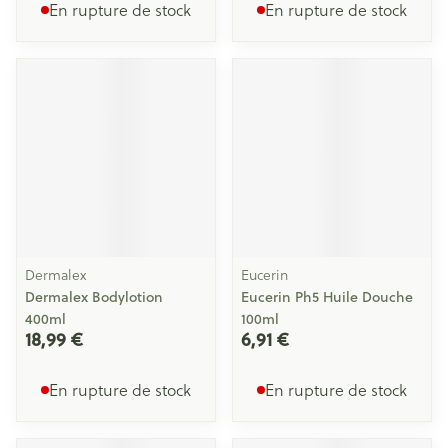
En rupture de stock
En rupture de stock
Dermalex
Eucerin
Dermalex Bodylotion
Eucerin Ph5 Huile Douche
400ml
100ml
18,99 €
6,91 €
En rupture de stock
En rupture de stock