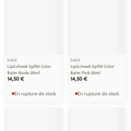
babé
babé
Lip&cheek Spf50 Color
Lip&cheek Spf50 Color
Balm Nude 20ml
Balm Pink 20ml
14,50 €
14,50 €
En rupture de stock
En rupture de stock