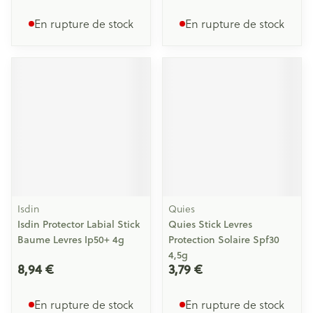
En rupture de stock
En rupture de stock
Isdin
Quies
Isdin Protector Labial Stick
Quies Stick Levres
Baume Levres Ip50+ 4g
Protection Solaire Spf30
4,5g
8,94 €
3,79 €
En rupture de stock
En rupture de stock