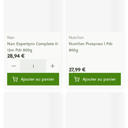
Nan
Nutrilon
Nan Expertpro Complete 0-
Nutrilon Prosyneo 1 Pdr
12m Pdr 800g
800g
28,94 €
Quantité
27,99 €
Ajouter au panier
Ajouter au panier