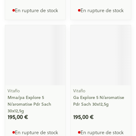
En rupture de stock
En rupture de stock
Vitaflo
Vitaflo
Mma/pa Explore 5
Ga Explore 5 N/aromatise
N/aromatise Pdr Sach
Pdr Sach 30x12,5g
30x12,5g
195,00 €
195,00 €
En rupture de stock
En rupture de stock