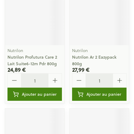
Nutrilon
Nutrilon
Nutrilon Profutura Care 2
Nutrilon Ar 2 Eazypack
Lait Suite6-12m Pdr 800g
800g
24,89 €
27,99 €
Quantité
Quantité
Ajouter au panier
Ajouter au panier