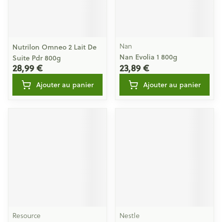
Nan
Nutrilon Omneo 2 Lait De
Nan Evolia 1 800g
Suite Pdr 800g
28,99 €
23,89 €
Ajouter au panier
Ajouter au panier
Resource
Nestle