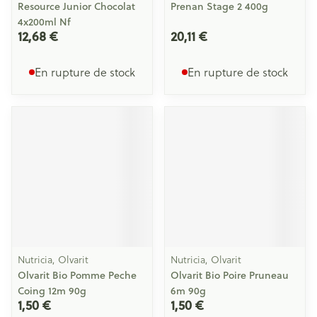
Resource Junior Chocolat
Prenan Stage 2 400g
4x200ml Nf
12,68 €
20,11 €
En rupture de stock
En rupture de stock
Nutricia, Olvarit
Nutricia, Olvarit
Olvarit Bio Pomme Peche
Olvarit Bio Poire Pruneau
Coing 12m 90g
6m 90g
1,50 €
1,50 €