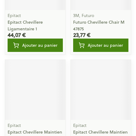
Epitact
3M, Futuro
Epitact Chevillere
Futuro Chevillere Chair M
Ligamentaire 1
47875
44,07 €
23,77 €
Ajouter au panier
Ajouter au panier
Epitact
Epitact
Epitact Chevillere Maintien
Epitact Chevillere Maintien