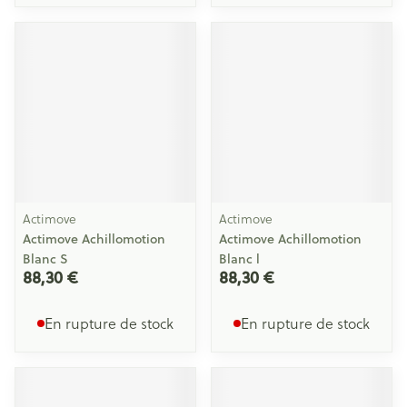
Actimove
Actimove
Actimove Achillomotion
Actimove Achillomotion
Blanc S
Blanc l
88,30 €
88,30 €
En rupture de stock
En rupture de stock