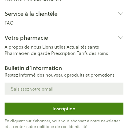
Service à la clientèle
FAQ
Votre pharmacie
A propos de nous
Liens utiles
Actualités santé
Pharmacien de garde
Prescription
Tarifs des soins
Bulletin d’information
Restez informé des nouveaux produits et promotions
Adresse mail
Inscription
En cliquant sur s'abonner, vous vous abonnez à notre newsletter
et acceptez notre
politique de confidentialité
.