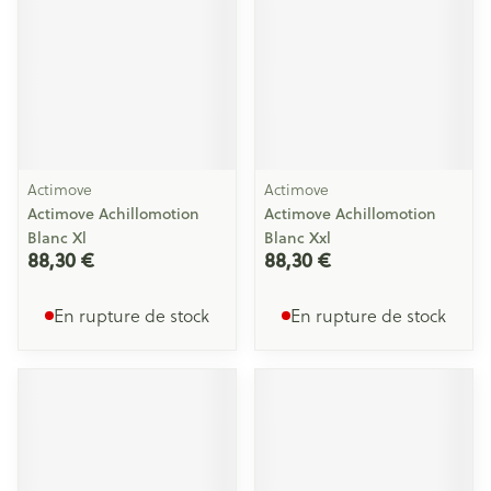
Actimove
Actimove
Actimove Achillomotion
Actimove Achillomotion
Blanc Xl
Blanc Xxl
88,30 €
88,30 €
En rupture de stock
En rupture de stock