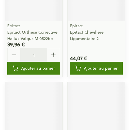
Epitact
Epitact
Epitact Orthese Corrective
Epitact Chevillere
Hallux Valgus M 0522be
Ligamentaire 2
39,96 €
Quantité
44,07 €
Ajouter au panier
Ajouter au panier