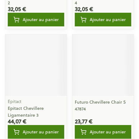
2
4
32,05 €
32,05 €
Ajouter au panier
Ajouter au panier
Epitact
Futuro Chevillere Chair S
Epitact Chevillere
47874
Ligamentaire 3
44,07 €
23,77 €
Ajouter au panier
Ajouter au panier