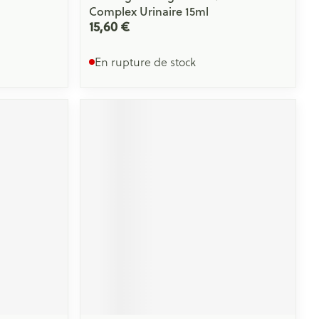
Complex Urinaire 15ml
15,60 €
En rupture de stock