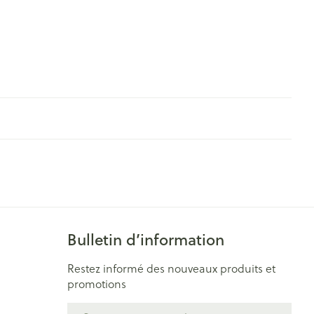
Bulletin d’information
Restez informé des nouveaux produits et
promotions
Adresse mail