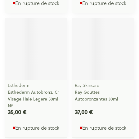
En rupture de stock
En rupture de stock
Esthederm
Ray Skincare
Esthederm Autobronz. Cr
Ray Gouttes
Visage Hale Legere 50ml
Autobronzantes 30ml
Nf
35,00 €
37,00 €
En rupture de stock
En rupture de stock