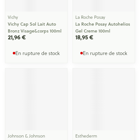
Vichy
La Roche Posay
Vichy Cap Sol Lait Auto
La Roche Posay Autohelios
Bronz Visage&corps 100ml
Gel Creme 100ml
21,96 €
18,95 €
En rupture de stock
En rupture de stock
Johnson & Johnson
Esthederm