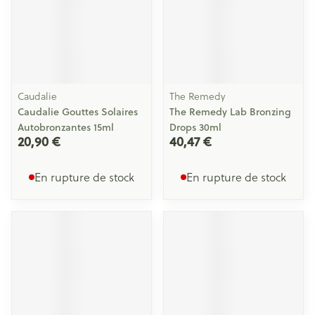
Caudalie
The Remedy
Caudalie Gouttes Solaires
The Remedy Lab Bronzing
Autobronzantes 15ml
Drops 30ml
20,90 €
40,47 €
En rupture de stock
En rupture de stock