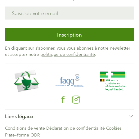
Adresse mail
Inscription
En cliquant sur s'abonner, vous vous abonnez à notre newsletter
et acceptez notre
politique de confidentialité
.
Liens légaux
Conditions de vente
Déclaration de confidentialité
Cookies
Plate-forme ODR