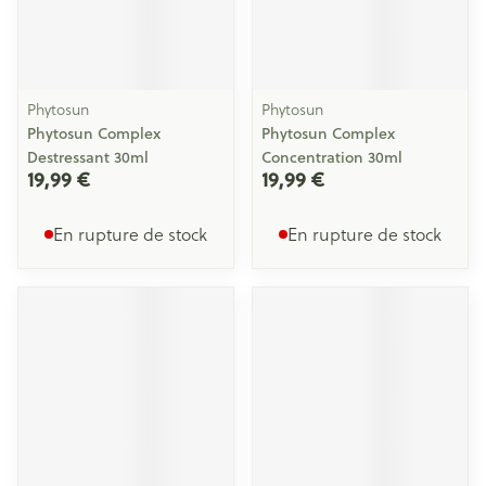
Phytosun
Phytosun
Phytosun Complex
Phytosun Complex
Destressant 30ml
Concentration 30ml
19,99 €
19,99 €
En rupture de stock
En rupture de stock