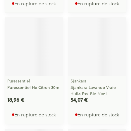
En rupture de stock
En rupture de stock
Puressentiel
Sjankara
Puressentiel He Citron 30ml
Sjankara Lavande Vraie
Huile Ess. Bio 50ml
18,96 €
54,07 €
En rupture de stock
En rupture de stock