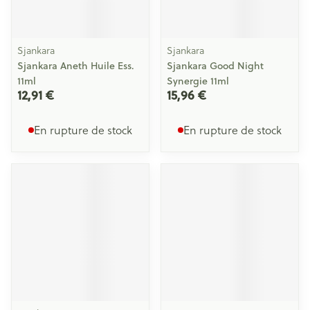
Sjankara
Sjankara
Sjankara Aneth Huile Ess.
Sjankara Good Night
11ml
Synergie 11ml
12,91 €
15,96 €
En rupture de stock
En rupture de stock