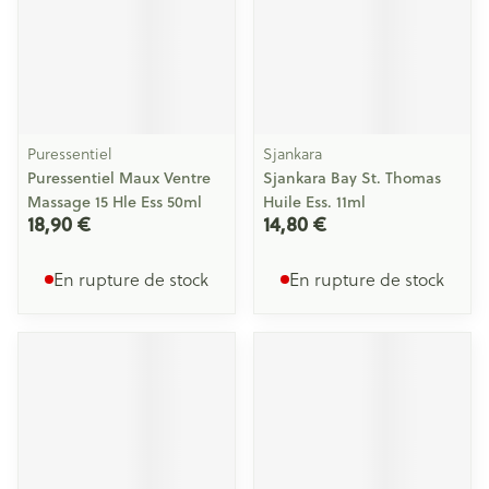
Puressentiel
Sjankara
Puressentiel Maux Ventre
Sjankara Bay St. Thomas
Massage 15 Hle Ess 50ml
Huile Ess. 11ml
18,90 €
14,80 €
En rupture de stock
En rupture de stock