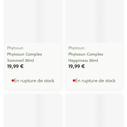
Phytosun
Phytosun
Phytosun Complex
Phytosun Complex
Sommeil 30ml
Happiness 30ml
19,99 €
19,99 €
En rupture de stock
En rupture de stock