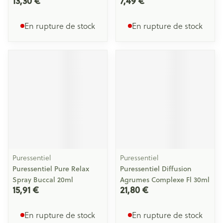
13,30 €
7,49 €
En rupture de stock
En rupture de stock
Puressentiel
Puressentiel
Puressentiel Pure Relax
Puressentiel Diffusion
Spray Buccal 20ml
Agrumes Complexe Fl 30ml
15,91 €
21,80 €
En rupture de stock
En rupture de stock