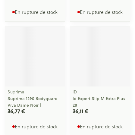
En rupture de stock
En rupture de stock
Suprima
iD
Suprima 1290 Bodyguard
Id Expert Slip M Extra Plus
Viva Dame Noir l
28
36,77 €
36,11 €
En rupture de stock
En rupture de stock