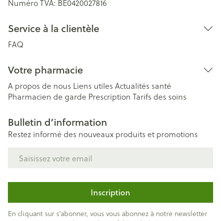
Numéro TVA:
BE0420027816
Service à la clientèle
FAQ
Votre pharmacie
A propos de nous
Liens utiles
Actualités santé
Pharmacien de garde
Prescription
Tarifs des soins
Bulletin d’information
Restez informé des nouveaux produits et promotions
Adresse mail
Inscription
En cliquant sur s'abonner, vous vous abonnez à notre newsletter