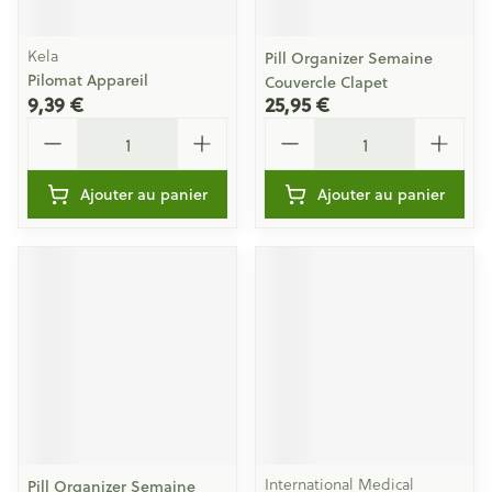
Kela
Pill Organizer Semaine
Pilomat Appareil
Couvercle Clapet
9,39 €
25,95 €
Quantité
Quantité
Ajouter au panier
Ajouter au panier
International Medical
Pill Organizer Semaine