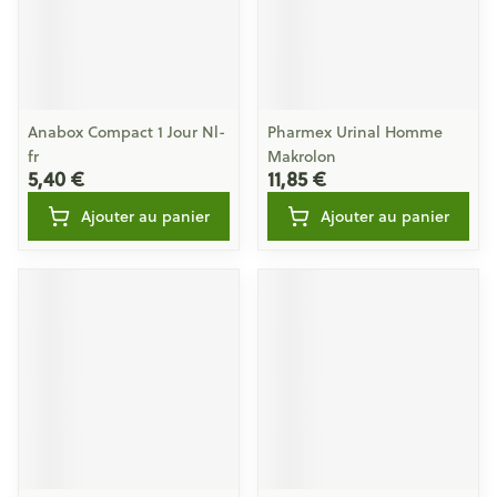
Anabox Compact 1 Jour Nl-
Pharmex Urinal Homme
fr
Makrolon
5,40 €
11,85 €
Ajouter au panier
Ajouter au panier