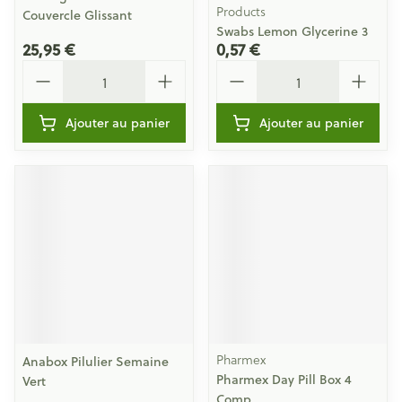
Products
Couvercle Glissant
Swabs Lemon Glycerine 3
25,95 €
0,57 €
Quantité
Quantité
Ajouter au panier
Ajouter au panier
Pharmex
Anabox Pilulier Semaine
Pharmex Day Pill Box 4
Vert
Comp.