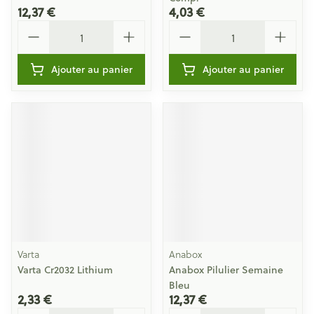
12,37 €
4,03 €
Quantité
Quantité
Ajouter au panier
Ajouter au panier
Varta
Anabox
Varta Cr2032 Lithium
Anabox Pilulier Semaine
Bleu
2,33 €
12,37 €
Quantité
Quantité