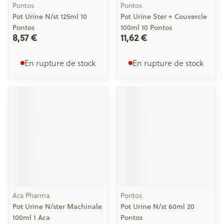
Pontos
Pontos
Pot Urine N/st 125ml 10
Pot Urine Ster + Couvercle
Pontos
100ml 10 Pontos
8,57 €
11,62 €
En rupture de stock
En rupture de stock
Aca Pharma
Pontos
Pot Urine N/ster Machinale
Pot Urine N/st 60ml 20
100ml 1 Aca
Pontos