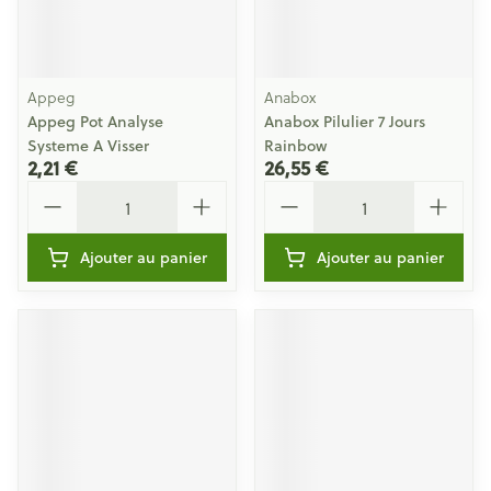
Appeg
Anabox
Appeg Pot Analyse
Anabox Pilulier 7 Jours
Systeme A Visser
Rainbow
2,21 €
26,55 €
Quantité
Quantité
Ajouter au panier
Ajouter au panier