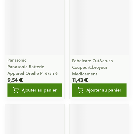
Panasonic
Febelcare Cut&crush
Panasonic Batterie
Coupeur&broyeur
Appareil Oreille Pr 675h 6
Medicament
9,54 €
11,43 €
Ajouter au panier
Ajouter au panier