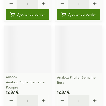
Ajouter au panier
Ajouter au panier
Anabox
Anabox Pilulier Semaine
Anabox Pilulier Semaine
Rose
Pourpre
12,37 €
12,37 €
Quantité
Quantité