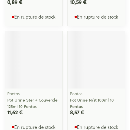
0,89 €
10,59 €
En rupture de stock
En rupture de stock
Pontos
Pontos
Pot Urine Ster + Couvercle
Pot Urine N/st 100ml 10
125ml 10 Pontos
Pontos
11,62 €
8,57 €
En rupture de stock
En rupture de stock