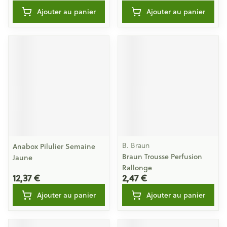
Ajouter au panier
Ajouter au panier
B. Braun
Anabox Pilulier Semaine
Braun Trousse Perfusion
Jaune
Rallonge
12,37 €
2,47 €
Ajouter au panier
Ajouter au panier