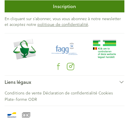
Inscription
En cliquant sur s'abonner, vous vous abonnez à notre newsletter
et acceptez notre
politique de confidentialité
.
Liens légaux
Conditions de vente
Déclaration de confidentialité
Cookies
Plate-forme ODR