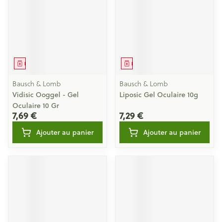
Médicament
Médicament
Bausch & Lomb
Bausch & Lomb
Vidisic Ooggel - Gel
Liposic Gel Oculaire 10g
Oculaire 10 Gr
7,69 €
7,29 €
Ajouter au panier
Ajouter au panier