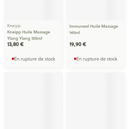
Kneipp
Immuneol Huile Massage
Kneipp Huile Massage
145ml
Ylang Ylang 100ml
13,80 €
19,90 €
En rupture de stock
En rupture de stock