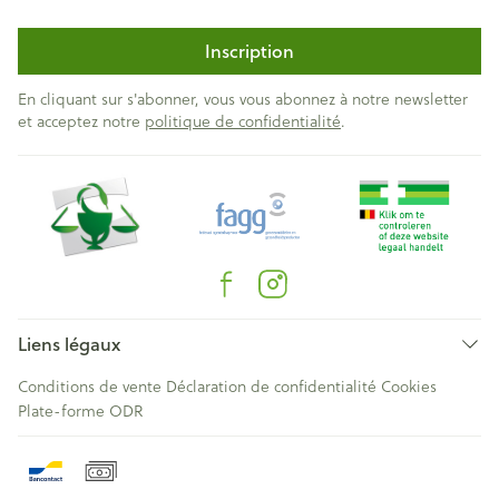
Inscription
En cliquant sur s'abonner, vous vous abonnez à notre newsletter
et acceptez notre
politique de confidentialité
.
Liens légaux
Conditions de vente
Déclaration de confidentialité
Cookies
Plate-forme ODR