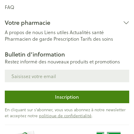
FAQ
Votre pharmacie
A propos de nous
Liens utiles
Actualités santé
Pharmacien de garde
Prescription
Tarifs des soins
Bulletin d’information
Restez informé des nouveaux produits et promotions
Adresse mail
Inscription
En cliquant sur s'abonner, vous vous abonnez à notre newsletter
et acceptez notre
politique de confidentialité
.