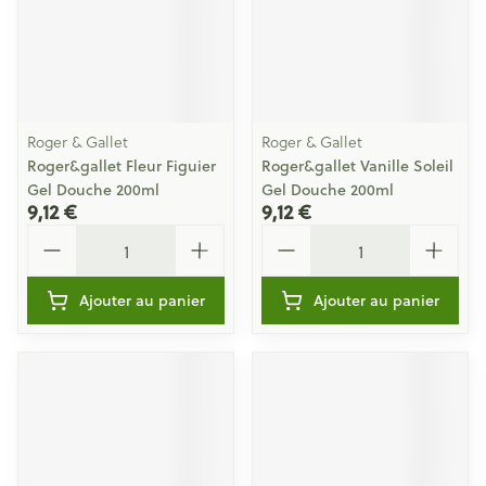
Roger & Gallet
Roger & Gallet
Roger&gallet Fleur Figuier
Roger&gallet Vanille Soleil
Gel Douche 200ml
Gel Douche 200ml
9,12 €
9,12 €
Quantité
Quantité
Ajouter au panier
Ajouter au panier