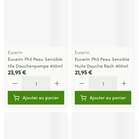
Eucerin
Eucerin
Eucerin Ph5 Peau Sensible
Eucerin Ph5 Peau Sensible
Hle Douche+pompe 400ml
Huile Douche Rech 400ml
23,95 €
21,95 €
Quantité
Quantité
Ajouter au panier
Ajouter au panier