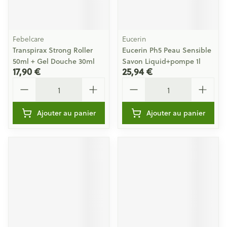
Febelcare
Eucerin
Transpirax Strong Roller
Eucerin Ph5 Peau Sensible
50ml + Gel Douche 30ml
Savon Liquid+pompe 1l
17,90 €
25,94 €
Quantité
Quantité
Ajouter au panier
Ajouter au panier