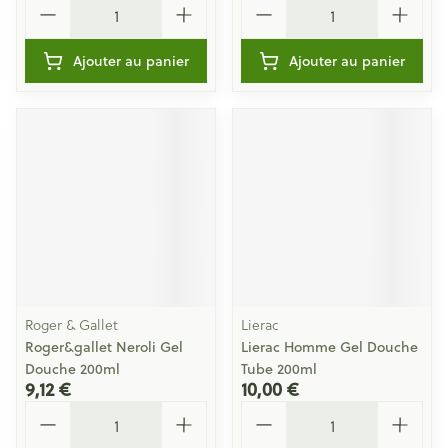
Ajouter au panier
Ajouter au panier
Roger & Gallet
Lierac
Roger&gallet Neroli Gel
Lierac Homme Gel Douche
Douche 200ml
Tube 200ml
9,12 €
10,00 €
Quantité
Quantité