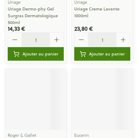
Uriage
Uriage
Uriage Dermo-phy Gel
Uriage Creme Lavante
Surgras Dermatologique
1000ml
500ml
14,33 €
23,80 €
Quantité
Quantité
Ajouter au panier
Ajouter au panier
Roger & Gallet
Eucerin