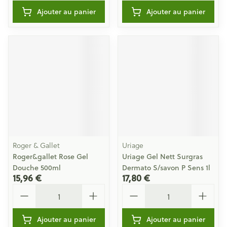
Ajouter au panier
Ajouter au panier
Roger & Gallet
Uriage
Roger&gallet Rose Gel
Uriage Gel Nett Surgras
Douche 500ml
Dermato S/savon P Sens 1l
15,96 €
17,80 €
Quantité
Quantité
Ajouter au panier
Ajouter au panier