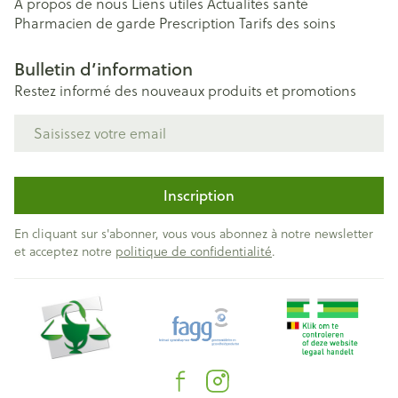
A propos de nous
Liens utiles
Actualités santé
Pharmacien de garde
Prescription
Tarifs des soins
Bulletin d’information
Restez informé des nouveaux produits et promotions
Adresse mail
Inscription
En cliquant sur s'abonner, vous vous abonnez à notre newsletter
et acceptez notre
politique de confidentialité
.