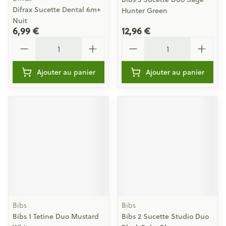
Difrax Sucette Dental 6m+
Hunter Green
Nuit
6,99 €
12,96 €
Quantité
Quantité
Ajouter au panier
Ajouter au panier
Bibs
Bibs
Bibs 1 Tetine Duo Mustard
Bibs 2 Sucette Studio Duo