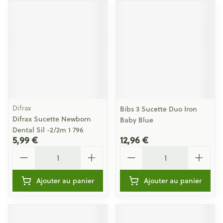
Difrax
Bibs 3 Sucette Duo Iron
Difrax Sucette Newborn
Baby Blue
Dental Sil -2/2m 1 796
5,99 €
12,96 €
Quantité
Quantité
Ajouter au panier
Ajouter au panier