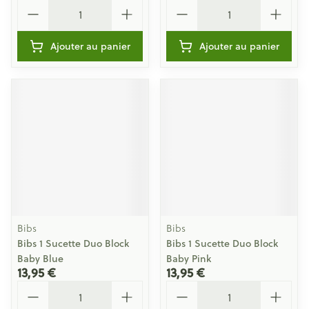
Quantité
Quantité
Ajouter au panier
Ajouter au panier
Bibs
Bibs
Bibs 1 Sucette Duo Block
Bibs 1 Sucette Duo Block
Baby Blue
Baby Pink
13,95 €
13,95 €
Quantité
Quantité