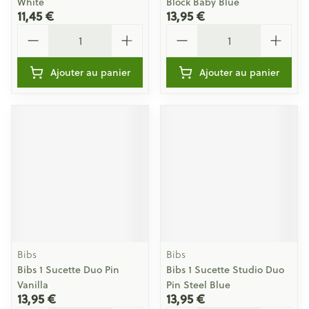
White
Block Baby Blue
11,45 €
13,95 €
Quantité
Quantité
Ajouter au panier
Ajouter au panier
Bibs
Bibs
Bibs 1 Sucette Duo Pin
Bibs 1 Sucette Studio Duo
Vanilla
Pin Steel Blue
13,95 €
13,95 €