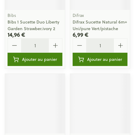
Bibs
Difrax
Bibs 1 Sucette Duo Liberty
Difrax Sucette Natural 6m+
Garden Strawber.ivory 2
Uni/pure Vert/pistache
14,96 €
6,99 €
Quantité
Quantité
Ajouter au panier
Ajouter au panier