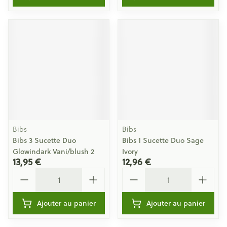
Bibs
Bibs
Bibs 3 Sucette Duo
Bibs 1 Sucette Duo Sage
Glowindark Vani/blush 2
Ivory
13,95 €
12,96 €
Quantité
Quantité
Ajouter au panier
Ajouter au panier