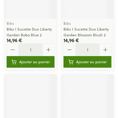
Bibs
Bibs
Bibs 1 Sucette Duo Liberty
Bibs 1 Sucette Duo Liberty
Garden Bobo Blue 2
Garden Blossom Blush 2
14,96 €
14,96 €
Quantité
Quantité
Ajouter au panier
Ajouter au panier