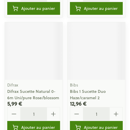
Ajouter au panier
Ajouter au panier
Difrax
Bibs
Difrax Sucette Natural 0-
Bibs 1 Sucette Duo
6m Uni/pure Rose/blossom
Haze/caramel 2
5,99 €
12,96 €
Quantité
Quantité
Ajouter au panier
Ajouter au panier