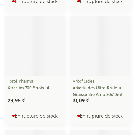
En rupture de stock
En rupture de stock
Forté Pharma
Arkofluides
Xtraslim 700 Shots 14
Arkofluides Ultra Bruleur
Graisse Bio Amp 30x10ml
29,95 €
31,09 €
En rupture de stock
En rupture de stock