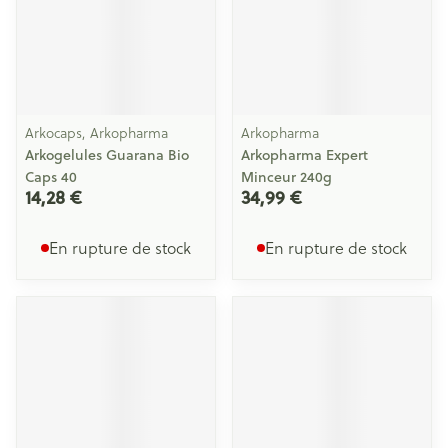
Arkocaps, Arkopharma
Arkopharma
Arkogelules Guarana Bio
Arkopharma Expert
Caps 40
Minceur 240g
14,28 €
34,99 €
En rupture de stock
En rupture de stock