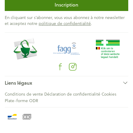
Inscription
En cliquant sur s'abonner, vous vous abonnez à notre newsletter
et acceptez notre
politique de confidentialité
.
Liens légaux
Conditions de vente
Déclaration de confidentialité
Cookies
Plate-forme ODR