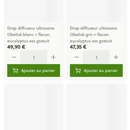
Drop diffuseur ultrasone
Drop diffuseur ultrasone
Obelisk blanc + flacon
Obelisk gris + flacon
eucalyptus ess gratuit
eucalyptus ess gratuit
49,90 €
47,35 €
Quantité
Quantité
Ajouter au panier
Ajouter au panier