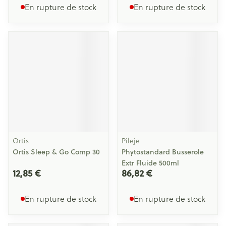
En rupture de stock
En rupture de stock
Ortis
Pileje
Ortis Sleep & Go Comp 30
Phytostandard Busserole
Extr Fluide 500ml
12,85 €
86,82 €
En rupture de stock
En rupture de stock