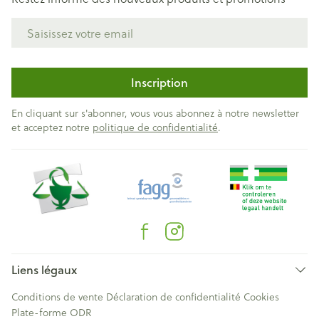
Adresse mail
Inscription
En cliquant sur s'abonner, vous vous abonnez à notre newsletter
et acceptez notre
politique de confidentialité
.
Liens légaux
Conditions de vente
Déclaration de confidentialité
Cookies
Plate-forme ODR