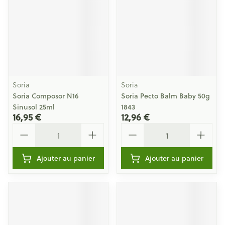
Soria
Soria
Soria Composor N16
Soria Pecto Balm Baby 50g
Sinusol 25ml
1843
16,95 €
12,96 €
Quantité
Quantité
Ajouter au panier
Ajouter au panier