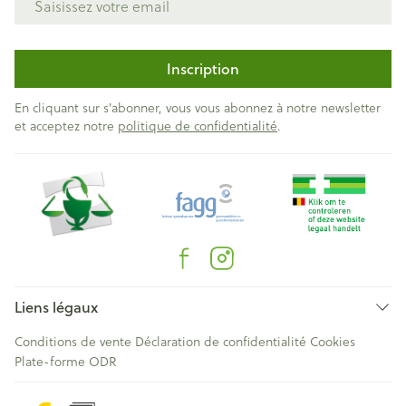
Inscription
En cliquant sur s'abonner, vous vous abonnez à notre newsletter
et acceptez notre
politique de confidentialité
.
Liens légaux
Conditions de vente
Déclaration de confidentialité
Cookies
Plate-forme ODR