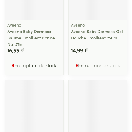
Aveeno
Aveeno
Aveeno Baby Dermexa
Aveeno Baby Dermexa Gel
Baume Emollient Bonne
Douche Emollient 250ml
Nuit75ml
16,99 €
14,99 €
En rupture de stock
En rupture de stock