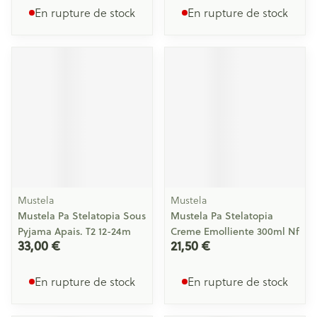
En rupture de stock
En rupture de stock
Mustela
Mustela
Mustela Pa Stelatopia Sous
Mustela Pa Stelatopia
Pyjama Apais. T2 12-24m
Creme Emolliente 300ml Nf
33,00 €
21,50 €
En rupture de stock
En rupture de stock