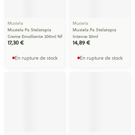
Mustela
Mustela
Mustela Pa Stelatopia
Mustela Pa Stelatopia
Creme Emolliente 200ml Nf
Intense 30ml
17,30 €
14,89 €
En rupture de stock
En rupture de stock