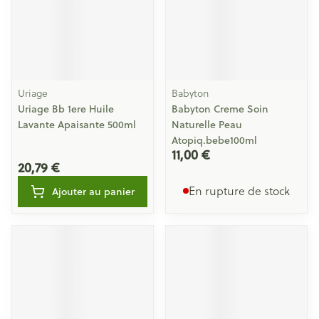
Uriage
Babyton
Uriage Bb 1ere Huile
Babyton Creme Soin
Lavante Apaisante 500ml
Naturelle Peau
Atopiq.bebe100ml
11,00 €
20,79 €
En rupture de stock
Ajouter au panier