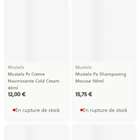
Mustela
Mustela
Mustela Ps Creme
Mustela Pa Shampooing
Nourrissante Cold Cream
Mousse 150ml
40ml
12,00 €
15,75 €
En rupture de stock
En rupture de stock