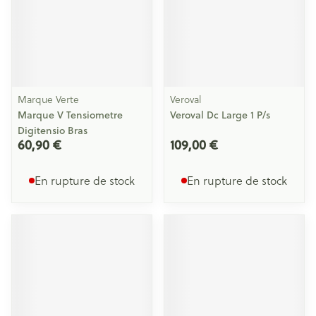
Marque Verte
Veroval
Marque V Tensiometre
Veroval Dc Large 1 P/s
Digitensio Bras
60,90 €
109,00 €
En rupture de stock
En rupture de stock