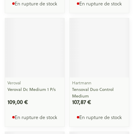
En rupture de stock
En rupture de stock
Veroval
Hartmann
Veroval Dc Medium 1 P/s
Tensoval Duo Control
Medium
109,00 €
107,87 €
En rupture de stock
En rupture de stock