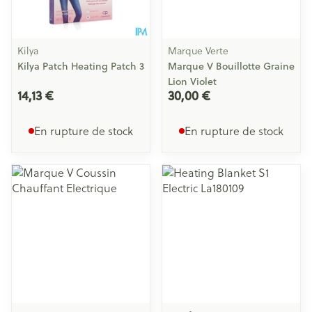
Kilya
Marque Verte
Kilya Patch Heating Patch 3
Marque V Bouillotte Graine
Lion Violet
14,13 €
30,00 €
En rupture de stock
En rupture de stock