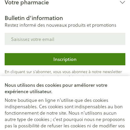
Votre pharmacie
Bulletin d’information
Restez informé des nouveaux produits et promotions
Adresse mail
Inscription
En cliquant sur s'abonner, vous vous abonnez à notre newsletter
et acceptez notre
politique de confidentialité
.
Nous utilisons des cookies pour améliorer votre
expérience utilisateur.
Notre boutique en ligne n'utilise que des cookies
indispensables. Ces cookies sont indispensables au bon
fonctionnement de notre site. Nous n'utilisons aucun
autre type de cookies ; c'est pourquoi nous ne proposons
pas la possibilité de refuser les cookies ni de modifier vos