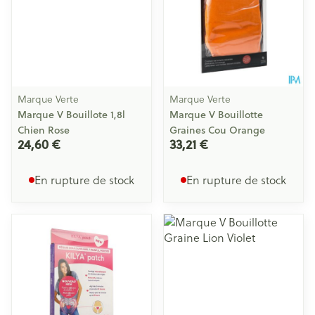
Marque Verte
Marque Verte
Marque V Bouillote 1,8l
Marque V Bouillotte
Chien Rose
Graines Cou Orange
24,60 €
33,21 €
En rupture de stock
En rupture de stock