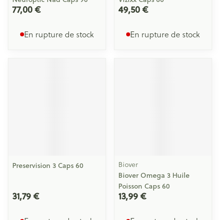
77,00 €
49,50 €
En rupture de stock
En rupture de stock
Biover
Preservision 3 Caps 60
Biover Omega 3 Huile
Poisson Caps 60
31,79 €
13,99 €