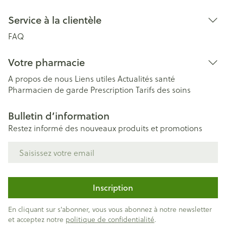
Service à la clientèle
FAQ
Votre pharmacie
A propos de nous
Liens utiles
Actualités santé
Pharmacien de garde
Prescription
Tarifs des soins
Bulletin d’information
Restez informé des nouveaux produits et promotions
Adresse mail
Inscription
En cliquant sur s'abonner, vous vous abonnez à notre newsletter
et acceptez notre
politique de confidentialité
.