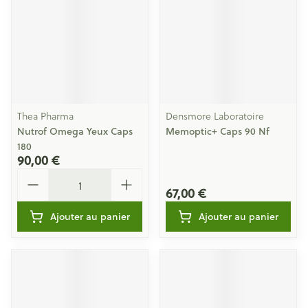
Thea Pharma
Densmore Laboratoire
Nutrof Omega Yeux Caps
Memoptic+ Caps 90 Nf
180
90,00 €
Quantité
67,00 €
Ajouter au panier
Ajouter au panier