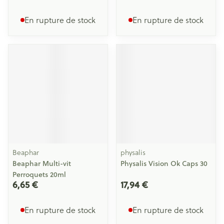
En rupture de stock
En rupture de stock
Beaphar
physalis
Beaphar Multi-vit
Physalis Vision Ok Caps 30
Perroquets 20ml
6,65 €
17,94 €
En rupture de stock
En rupture de stock