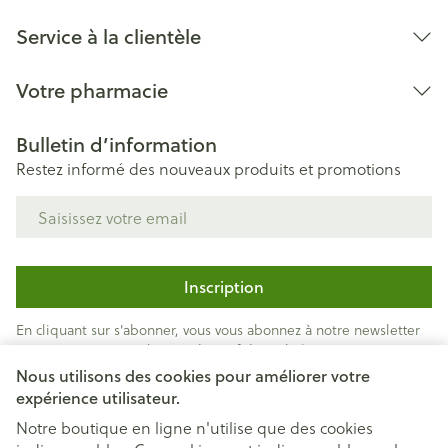
Service à la clientèle
Votre pharmacie
Bulletin d’information
Restez informé des nouveaux produits et promotions
Adresse mail
Inscription
En cliquant sur s'abonner, vous vous abonnez à notre newsletter
et acceptez notre
politique de confidentialité
.
Nous utilisons des cookies pour améliorer votre
expérience utilisateur.
Notre boutique en ligne n'utilise que des cookies