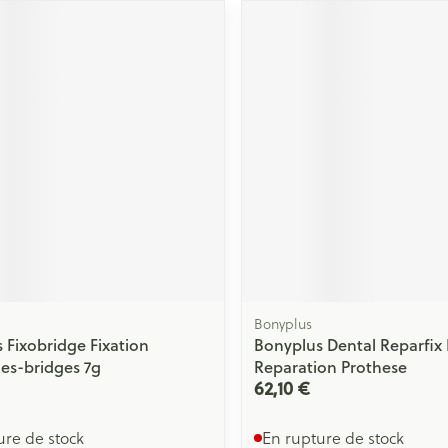
Bonyplus
 Fixobridge Fixation
Bonyplus Dental Reparfix 
es-bridges 7g
Reparation Prothese
62,10 €
ure de stock
En rupture de stock