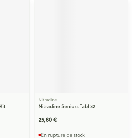
Nitradine
Kit
Nitradine Seniors Tabl 32
25,80 €
En rupture de stock