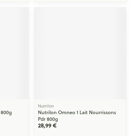
Nutrilon
 800g
Nutrilon Omneo 1 Lait Nourrissons
Pdr 800g
28,99 €