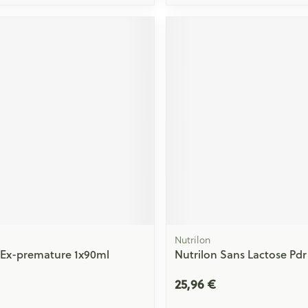
Nutrilon
 Ex-premature 1x90ml
Nutrilon Sans Lactose Pdr
25,96 €