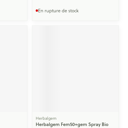
En rupture de stock
Herbalgem
Herbalgem Fem50+gem Spray Bio