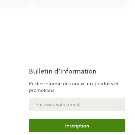
Bulletin d’information
Restez informé des nouveaux produits et
promotions
Adresse mail
Inscription