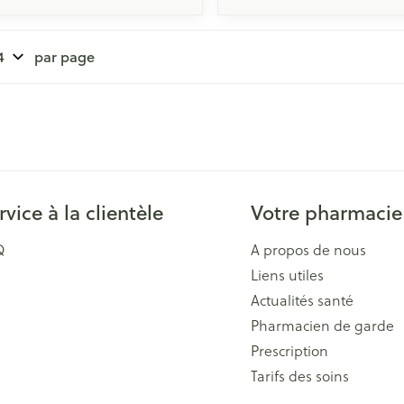
par page
rvice à la clientèle
Votre pharmacie
Q
A propos de nous
Liens utiles
Actualités santé
Pharmacien de garde
Prescription
Tarifs des soins