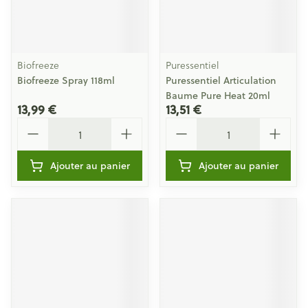
Biofreeze
Puressentiel
Biofreeze Spray 118ml
Puressentiel Articulation
Baume Pure Heat 20ml
13,99 €
13,51 €
Quantité
Quantité
Ajouter au panier
Ajouter au panier