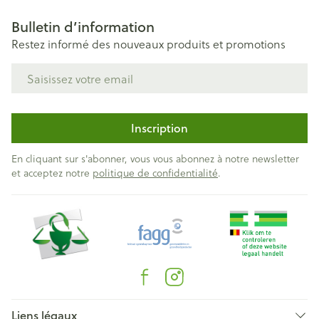
Bulletin d’information
Restez informé des nouveaux produits et promotions
Adresse mail
Inscription
En cliquant sur s'abonner, vous vous abonnez à notre newsletter
et acceptez notre
politique de confidentialité
.
Liens légaux