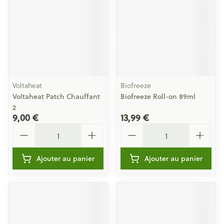
Voltaheat
Biofreeze
Voltaheat Patch Chauffant
Biofreeze Roll-on 89ml
2
9,00 €
13,99 €
Quantité
Quantité
Ajouter au panier
Ajouter au panier