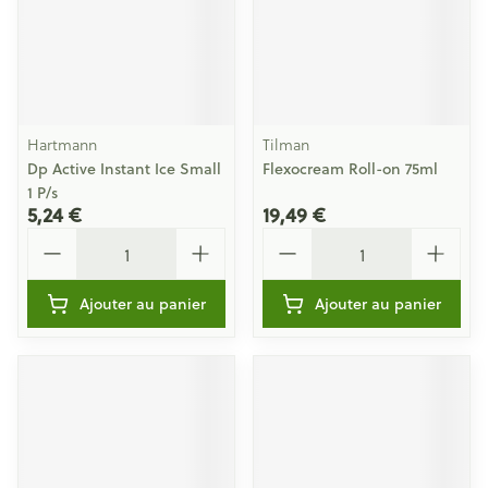
Hartmann
Tilman
Dp Active Instant Ice Small
Flexocream Roll-on 75ml
1 P/s
5,24 €
19,49 €
Quantité
Quantité
Ajouter au panier
Ajouter au panier