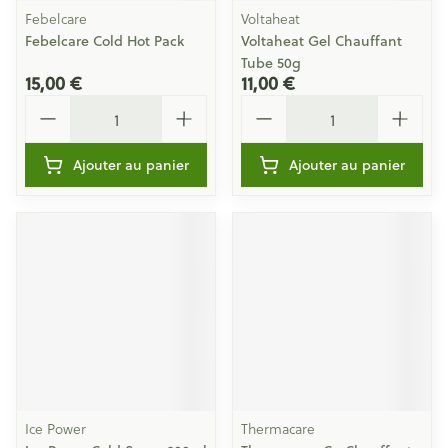
Febelcare
Voltaheat
Febelcare Cold Hot Pack
Voltaheat Gel Chauffant
Tube 50g
15,00 €
11,00 €
Quantité
Quantité
Ajouter au panier
Ajouter au panier
Ice Power
Thermacare