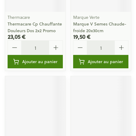
Thermacare
Marque Verte
Thermacare Cp Chauffante
Marque V Semes Chaude-
Douleurs Dos 2x2 Promo
froide 20x30cm
23,05 €
19,50 €
Quantité
Quantité
Ajouter au panier
Ajouter au panier