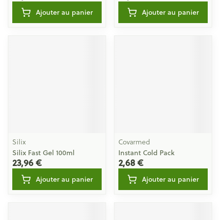
Ajouter au panier
Ajouter au panier
Silix
Covarmed
Silix Fast Gel 100ml
Instant Cold Pack
23,96 €
2,68 €
Ajouter au panier
Ajouter au panier