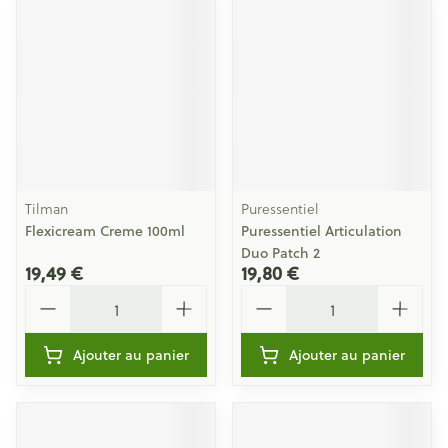
Tilman
Puressentiel
Flexicream Creme 100ml
Puressentiel Articulation
Duo Patch 2
19,49 €
19,80 €
Quantité
Quantité
Ajouter au panier
Ajouter au panier