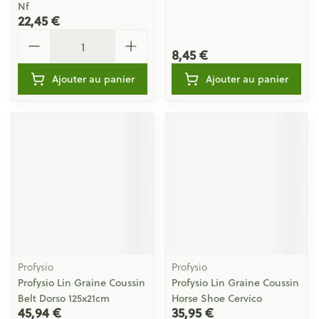
Nf
22,45 €
Quantité
8,45 €
Ajouter au panier
Ajouter au panier
Profysio
Profysio
Profysio Lin Graine Coussin
Profysio Lin Graine Coussin
Belt Dorso 125x21cm
Horse Shoe Cervico
45,94 €
35,95 €