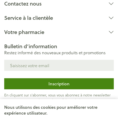
Contactez nous
Service à la clientèle
Votre pharmacie
Bulletin d’information
Restez informé des nouveaux produits et promotions
Adresse mail
Inscription
En cliquant sur s'abonner, vous vous abonnez à notre newsletter
et acceptez notre
politique de confidentialité
.
Nous utilisons des cookies pour améliorer votre
expérience utilisateur.