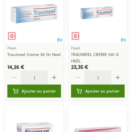
Médicament
Médicament
Heel
Heel
Traumeel Creme 50 Gr Heel
TRAUMEEL CREME 100 G
HEEL
14,26 €
23,35 €
Quantité
Quantité
Ajouter au panier
Ajouter au panier