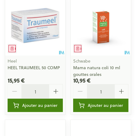
Médicament
Médicament
Heel
Schwabe
HEEL TRAUMEEL 50 COMP
Mama natura coli 10 ml
gouttes orales
15,95 €
10,95 €
Quantité
Quantité
Ajouter au panier
Ajouter au panier