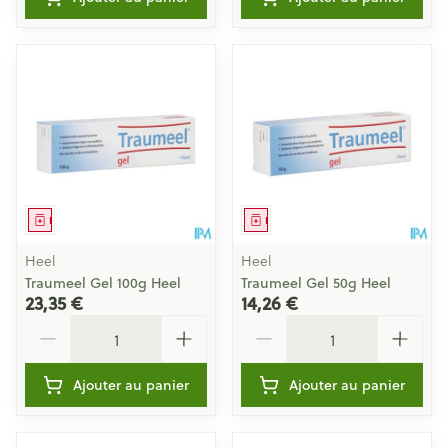
Médicament
Médicament
Heel
Heel
Traumeel Gel 100g Heel
Traumeel Gel 50g Heel
23,35 €
14,26 €
Quantité
Quantité
Ajouter au panier
Ajouter au panier