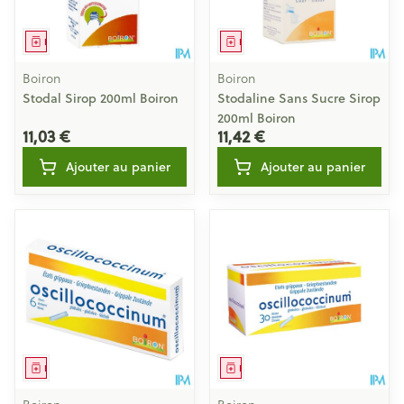
Médicament
Médicament
Boiron
Boiron
Stodal Sirop 200ml Boiron
Stodaline Sans Sucre Sirop
200ml Boiron
11,03 €
11,42 €
Ajouter au panier
Ajouter au panier
Médicament
Médicament