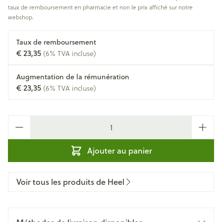
taux de remboursement en pharmacie et non le prix affiché sur notre
webshop.
Taux de remboursement
€ 23,35
(6% TVA incluse)
Augmentation de la rémunération
€ 23,35
(6% TVA incluse)
Quantité
Ajouter au panier
Voir tous les produits de Heel