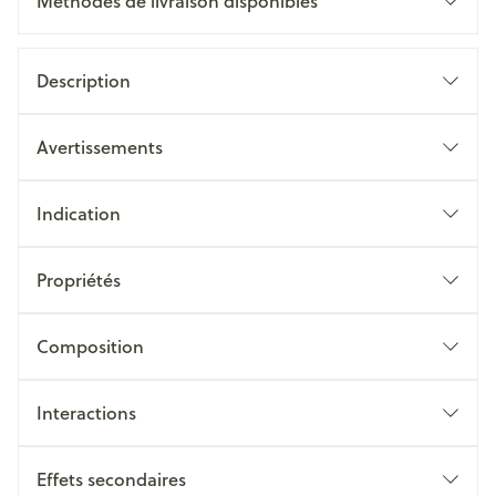
Méthodes de livraison disponibles
Description
Avertissements
Indication
Propriétés
Composition
Interactions
Effets secondaires