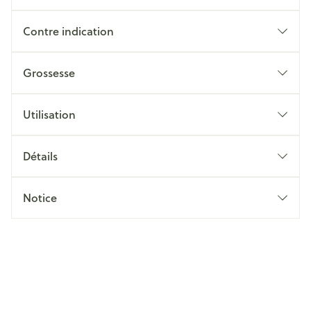
Contre indication
Grossesse
Utilisation
Détails
Notice