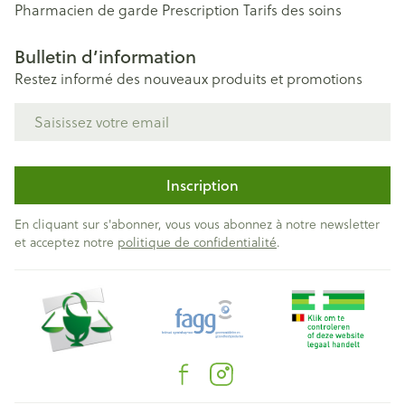
Pharmacien de garde
Prescription
Tarifs des soins
Bulletin d’information
Restez informé des nouveaux produits et promotions
Adresse mail
Inscription
En cliquant sur s'abonner, vous vous abonnez à notre newsletter
et acceptez notre
politique de confidentialité
.