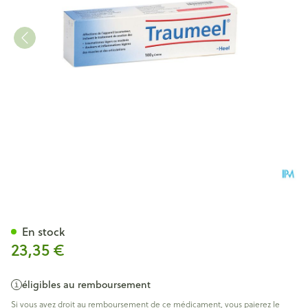
TRAUMEEL CREME 100 G HE
En stock
23,35 €
éligibles au remboursement
Si vous avez droit au remboursement de ce médicament, vous paierez le