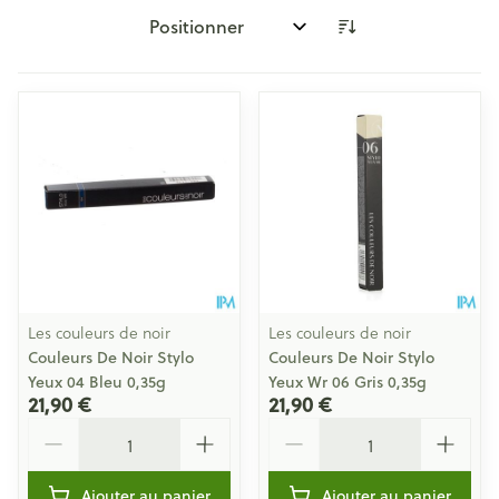
Trier par:
Les couleurs de noir
Les couleurs de noir
Couleurs De Noir Stylo
Couleurs De Noir Stylo
Yeux 04 Bleu 0,35g
Yeux Wr 06 Gris 0,35g
21,90 €
21,90 €
Quantité
Quantité
Ajouter au panier
Ajouter au panier