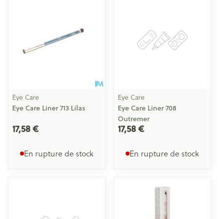
Eye Care
Eye Care
Eye Care Liner 713 Lilas
Eye Care Liner 708
Outremer
17,58 €
17,58 €
En rupture de stock
En rupture de stock