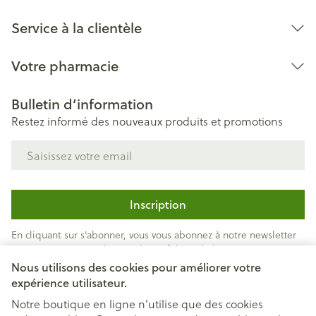
Service à la clientèle
Votre pharmacie
Bulletin d’information
Restez informé des nouveaux produits et promotions
Adresse mail
Inscription
En cliquant sur s'abonner, vous vous abonnez à notre newsletter
et acceptez notre
politique de confidentialité
.
Nous utilisons des cookies pour améliorer votre
expérience utilisateur.
Notre boutique en ligne n'utilise que des cookies