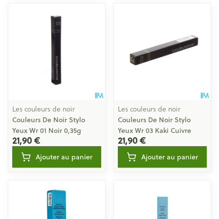
Les couleurs de noir
Les couleurs de noir
Couleurs De Noir Stylo
Couleurs De Noir Stylo
Yeux Wr 01 Noir 0,35g
Yeux Wr 03 Kaki Cuivre
21,90 €
21,90 €
Ajouter au panier
Ajouter au panier