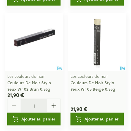
Les couleurs de noir
Les couleurs de noir
Couleurs De Noir Stylo
Couleurs De Noir Stylo
Yeux Wr 02 Brun 0,35g
Yeux Wr 05 Beige 0,35g
21,90 €
Quantité
21,90 €
Ajouter au panier
Ajouter au panier