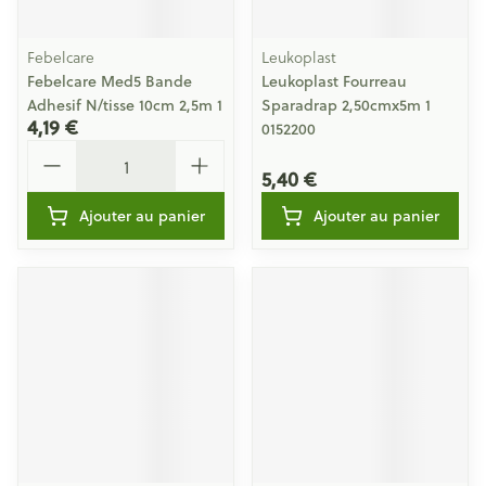
Febelcare
Leukoplast
Febelcare Med5 Bande
Leukoplast Fourreau
Adhesif N/tisse 10cm 2,5m 1
Sparadrap 2,50cmx5m 1
4,19 €
0152200
Quantité
5,40 €
Ajouter au panier
Ajouter au panier