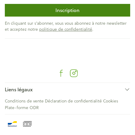
Inscription
En cliquant sur s'abonner, vous vous abonnez à notre newsletter
et acceptez notre
politique de confidentialité
.
Liens légaux
Conditions de vente
Déclaration de confidentialité
Cookies
Plate-forme ODR