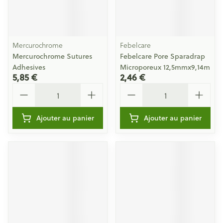
Mercurochrome
Febelcare
Mercurochrome Sutures
Febelcare Pore Sparadrap
Adhesives
Microporeux 12,5mmx9,14m
5,85 €
2,46 €
Quantité
Quantité
Ajouter au panier
Ajouter au panier