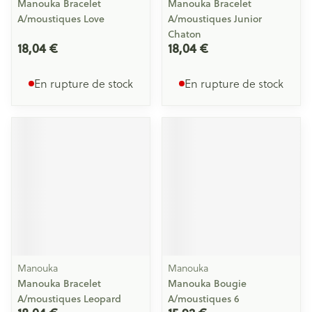
Manouka Bracelet
Manouka Bracelet
A/moustiques Love
A/moustiques Junior
Chaton
18,04 €
18,04 €
En rupture de stock
En rupture de stock
Manouka
Manouka
Manouka Bracelet
Manouka Bougie
A/moustiques Leopard
A/moustiques 6