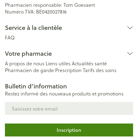
Pharmacien responsable:
Tom Goesaert
Numéro TVA:
BE0420027816
Service à la clientèle
FAQ
Votre pharmacie
A propos de nous
Liens utiles
Actualités santé
Pharmacien de garde
Prescription
Tarifs des soins
Bulletin d’information
Restez informé des nouveaux produits et promotions
Adresse mail
Inscription