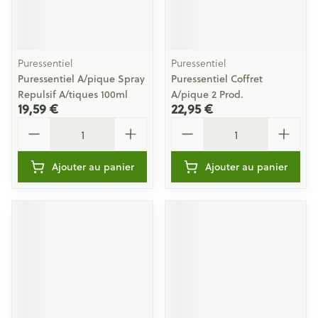
Puressentiel
Puressentiel
Puressentiel A/pique Spray
Puressentiel Coffret
Repulsif A/tiques 100ml
A/pique 2 Prod.
19,59 €
22,95 €
Quantité
Quantité
Ajouter au panier
Ajouter au panier