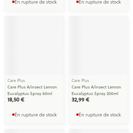
En rupture de stock
En rupture de stock
Care Plus
Care Plus
Care Plus A/insect Lemon
Care Plus A/insect Lemon
Eucalyptus Spray 60ml
Eucalyptus Spray 200ml
18,50 €
32,99 €
En rupture de stock
En rupture de stock