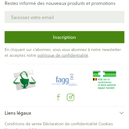
Restez informé des nouveaux produits et promotions
Adresse mail
Inscription
En cliquant sur s'abonner, vous vous abonnez à notre newsletter
et acceptez notre
politique de confidentialité
.
Liens légaux
Conditions de vente
Déclaration de confidentialité
Cookies