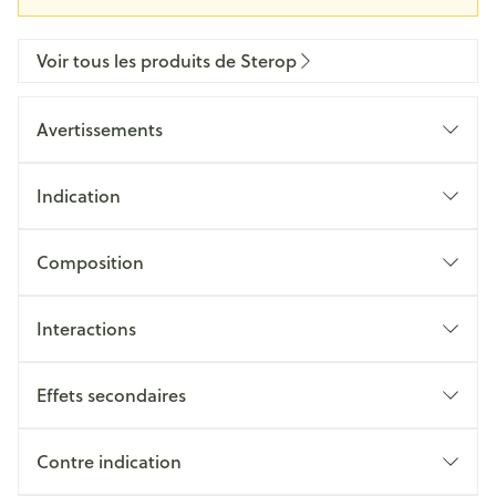
Voir tous les produits de Sterop
Avertissements
Indication
Composition
Interactions
Effets secondaires
Contre indication