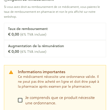
Si vous avez droit au remboursement de ce médicament, vous paierez le
taux de remboursement en pharmacie et non le prix affiché sur notre
webshop.
Taux de remboursement
€ 0,00
(6% TVA incluse)
Augmentation de la rémunération
€ 0,00
(6% TVA incluse)
Informations importantes
Ce médicament nécessite une ordonnance valide. Il
ne peut pas être acheté en ligne et doit être payé à
la pharmacie après examen par le pharmacien.
Je comprends que ce produit nécessite
une ordonnance.