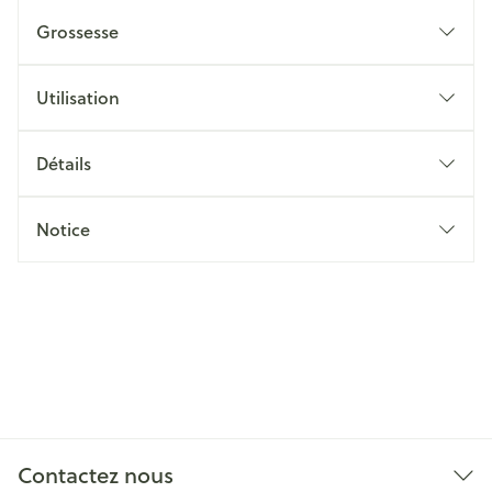
Grossesse
Utilisation
Détails
Notice
Contactez nous