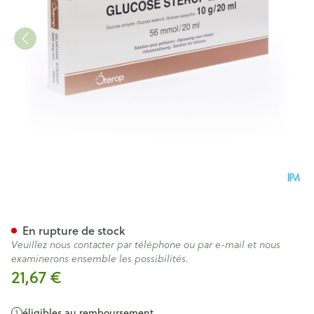
Glucose 50 % Sterop 10g/20m
En rupture de stock
Veuillez nous contacter par téléphone ou par e-mail et nous
examinerons ensemble les possibilités.
21,67 €
éligibles au remboursement