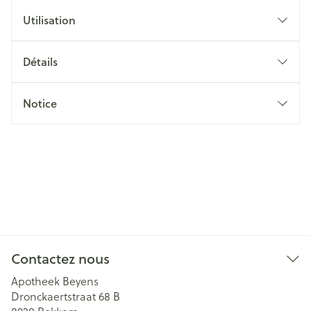
Utilisation
Détails
Notice
Contactez nous
Apotheek Beyens
Dronckaertstraat 68 B