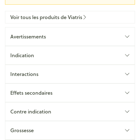
Voir tous les produits de Viatris
Avertissements
Indication
Interactions
Effets secondaires
Contre indication
Grossesse