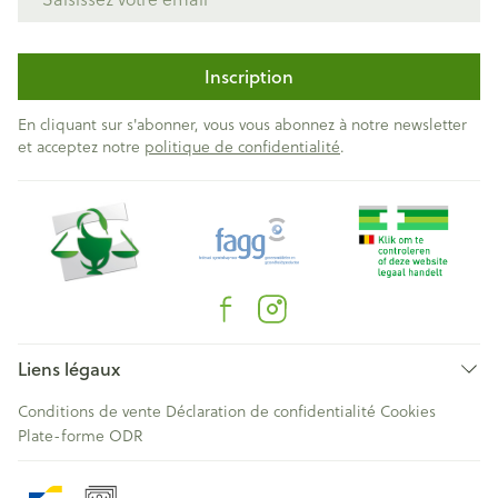
Inscription
En cliquant sur s'abonner, vous vous abonnez à notre newsletter
et acceptez notre
politique de confidentialité
.
Liens légaux
Conditions de vente
Déclaration de confidentialité
Cookies
Plate-forme ODR