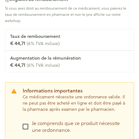
Si vous avez droit au remboursement de ce médicament, vous paierez le
taux de remboursement en pharmacie et non le prix affiché sur notre
webshop.
Taux de remboursement
€ 44,71
(6% TVA incluse)
Augmentation de la rémunération
€ 44,71
(6% TVA incluse)
Informations importantes
Ce médicament nécessite une ordonnance valide. Il
ne peut pas être acheté en ligne et doit être payé à
la pharmacie après examen par le pharmacien.
Je comprends que ce produit nécessite
une ordonnance.