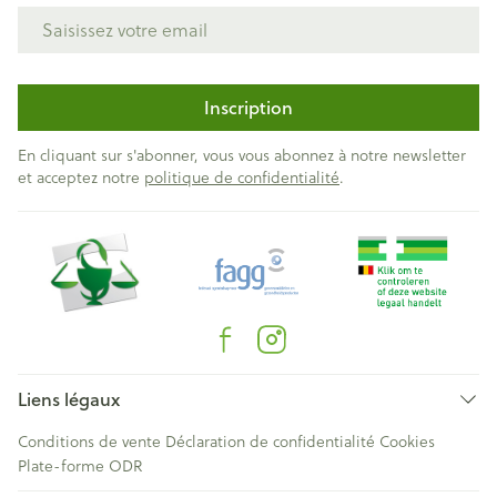
Adresse mail
Inscription
En cliquant sur s'abonner, vous vous abonnez à notre newsletter
et acceptez notre
politique de confidentialité
.
Liens légaux
Conditions de vente
Déclaration de confidentialité
Cookies
Plate-forme ODR