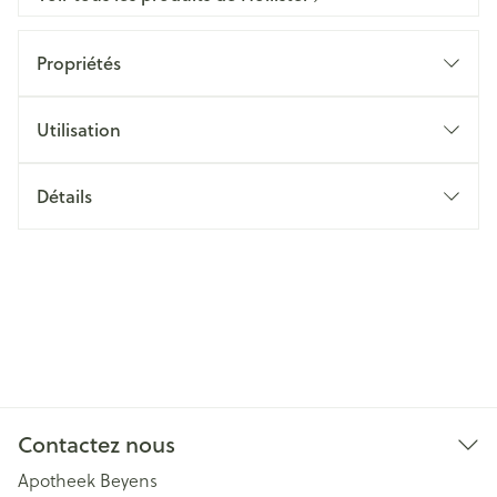
Propriétés
Utilisation
Détails
Contactez nous
Apotheek Beyens