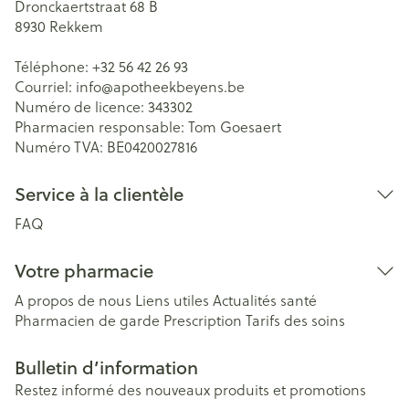
Dronckaertstraat 68 B
8930
Rekkem
Téléphone:
+32 56 42 26 93
Courriel:
info@
apotheekbeyens.be
Numéro de licence:
343302
Pharmacien responsable:
Tom Goesaert
Numéro TVA:
BE0420027816
Service à la clientèle
FAQ
Votre pharmacie
A propos de nous
Liens utiles
Actualités santé
Pharmacien de garde
Prescription
Tarifs des soins
Bulletin d’information
Restez informé des nouveaux produits et promotions