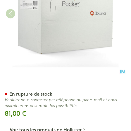
Vapro Pocket Nelaton Homme
En rupture de stock
Veuillez nous contacter par téléphone ou par e-mail et nous
examinerons ensemble les possibilités.
81,00 €
Voir tous les produits de Hollister