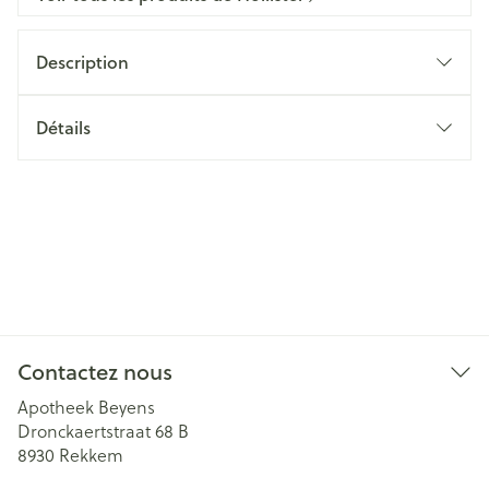
Description
Détails
Contactez nous
Apotheek Beyens
Dronckaertstraat 68 B
8930
Rekkem