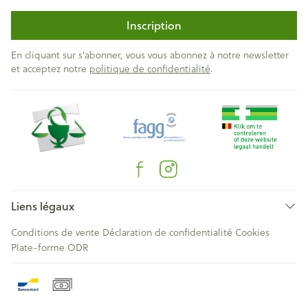
Inscription
En cliquant sur s'abonner, vous vous abonnez à notre newsletter
et acceptez notre
politique de confidentialité
.
Liens légaux
Conditions de vente
Déclaration de confidentialité
Cookies
Plate-forme ODR